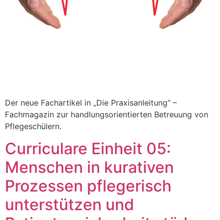
Der neue Fachartikel in „Die Praxisanleitung“ –
Fachmagazin zur handlungsorientierten Betreuung von
Pflegeschülern.
Curriculare Einheit 05:
Menschen in kurativen
Prozessen pflegerisch
unterstützen und