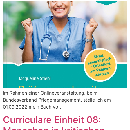
Im Rahmen einer Onlineveranstaltung, beim
Bundesverband Pflegemanagement, stelle ich am
01.09.2022 mein Buch vor.
Curriculare Einheit 08: