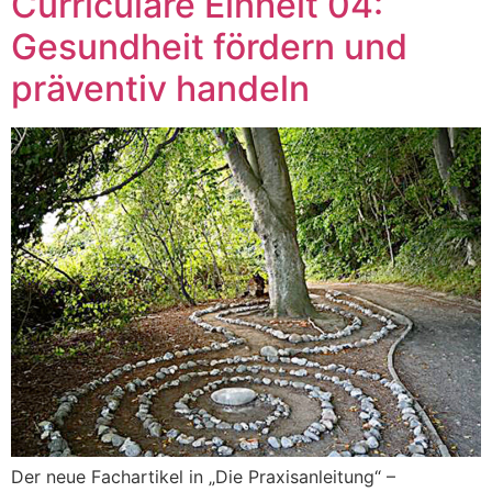
Curriculare Einheit 04:
Gesundheit fördern und
präventiv handeln
Der neue Fachartikel in „Die Praxisanleitung“ –