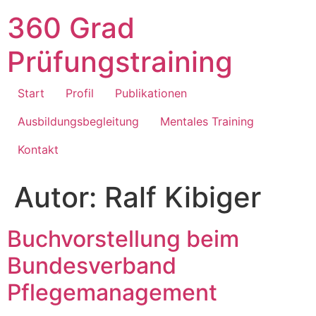
360 Grad
Prüfungstraining
Start
Profil
Publikationen
Ausbildungsbegleitung
Mentales Training
Kontakt
Autor:
Ralf Kibiger
Buchvorstellung beim
Bundesverband
Pflegemanagement