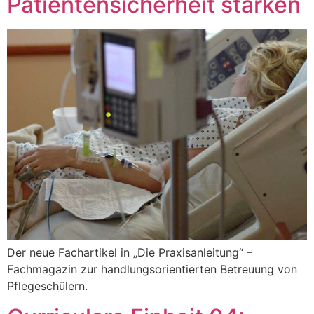
Patientensicherheit stärken
Der neue Fachartikel in „Die Praxisanleitung“ –
Fachmagazin zur handlungsorientierten Betreuung von
Pflegeschülern.