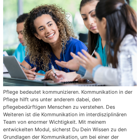
Pflege bedeutet kommunizieren. Kommunikation in der
Pflege hilft uns unter anderem dabei, den
pflegebedürftigen Menschen zu verstehen. Des
Weiteren ist die Kommunikation im interdisziplinären
Team von enormer Wichtigkeit. Mit meinem
entwickelten Modul, sicherst Du Dein Wissen zu den
Grundlagen der Kommunikation, um bei einer der