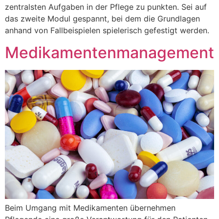
zentralsten Aufgaben in der Pflege zu punkten. Sei auf
das zweite Modul gespannt, bei dem die Grundlagen
anhand von Fallbeispielen spielerisch gefestigt werden.
Medikamentenmanagement
Beim Umgang mit Medikamenten übernehmen