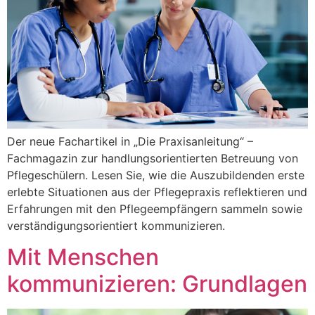
Der neue Fachartikel in „Die Praxisanleitung“ –
Fachmagazin zur handlungsorientierten Betreuung von
Pflegeschülern. Lesen Sie, wie die Auszubildenden erste
erlebte Situationen aus der Pflegepraxis reflektieren und
Erfahrungen mit den Pflegeempfängern sammeln sowie
verständigungsorientiert kommunizieren.
Mit Menschen
kommunizieren: Grundlagen