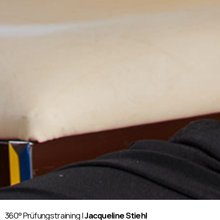
360° Prüfungstraining |
Jacqueline Stiehl​