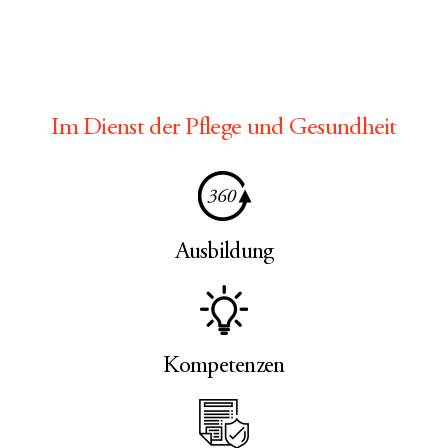
Im Dienst der Pflege und Gesundheit
Ausbildung
Kompetenzen