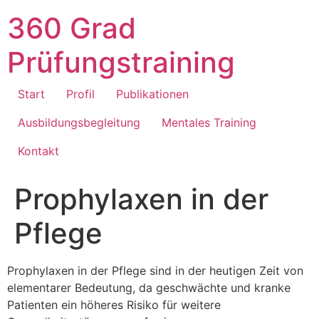
360 Grad
Prüfungstraining
Start
Profil
Publikationen
Ausbildungsbegleitung
Mentales Training
Kontakt
Prophylaxen in der
Pflege
Prophylaxen in der Pflege sind in der heutigen Zeit von
elementarer Bedeutung, da geschwächte und kranke
Patienten ein höheres Risiko für weitere