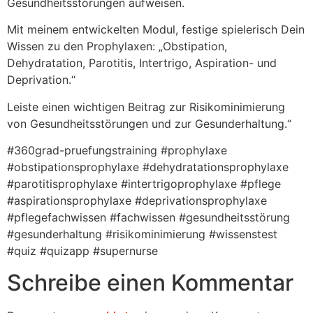
Gesundheitsstörungen aufweisen.
Mit meinem entwickelten Modul, festige spielerisch Dein
Wissen zu den Prophylaxen: „Obstipation,
Dehydratation, Parotitis, Intertrigo, Aspiration- und
Deprivation.“
Leiste einen wichtigen Beitrag zur Risikominimierung
von Gesundheitsstörungen und zur Gesunderhaltung.“
#360grad-pruefungstraining #prophylaxe
#obstipationsprophylaxe #dehydratationsprophylaxe
#parotitisprophylaxe #intertrigoprophylaxe #pflege
#aspirationsprophylaxe #deprivationsprophylaxe
#pflegefachwissen #fachwissen #gesundheitsstörung
#gesunderhaltung #risikominimierung #wissenstest
#quiz #quizapp #supernurse
Schreibe einen Kommentar