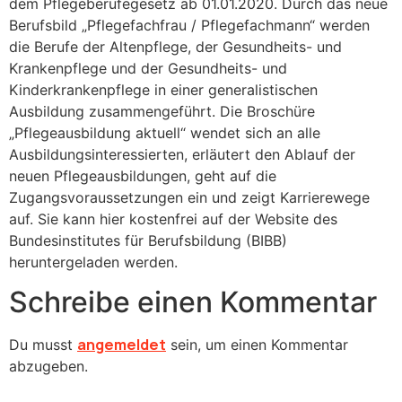
dem Pflegeberufegesetz ab 01.01.2020. Durch das neue
Berufsbild „Pflegefachfrau / Pflegefachmann“ werden
die Berufe der Altenpflege, der Gesundheits- und
Krankenpflege und der Gesundheits- und
Kinderkrankenpflege in einer generalistischen
Ausbildung zusammengeführt. Die Broschüre
„Pflegeausbildung aktuell“ wendet sich an alle
Ausbildungsinteressierten, erläutert den Ablauf der
neuen Pflegeausbildungen, geht auf die
Zugangsvoraussetzungen ein und zeigt Karrierewege
auf. Sie kann hier kostenfrei auf der Website des
Bundesinstitutes für Berufsbildung (BIBB)
heruntergeladen werden.
Schreibe einen Kommentar
angemeldet
Du musst
sein, um einen Kommentar
abzugeben.