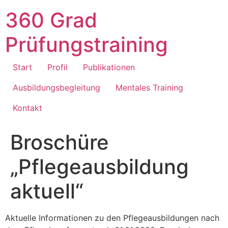
360 Grad
Prüfungstraining
Start
Profil
Publikationen
Ausbildungsbegleitung
Mentales Training
Kontakt
Broschüre
„Pflegeausbildung
aktuell“
Aktuelle Informationen zu den Pflegeausbildungen nach